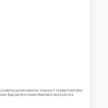
 розвитку ручних навичок, творчості та уяви.Освітлена
ея, буде ще простішим.Зберігайте свої роботи в