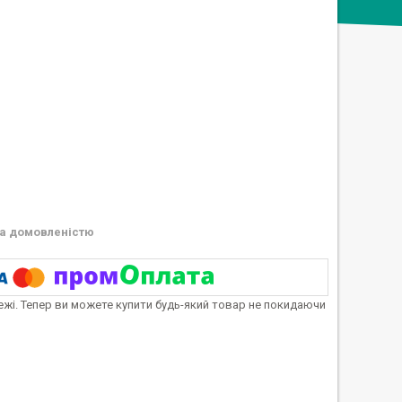
а домовленістю
тежі. Тепер ви можете купити будь-який товар не покидаючи