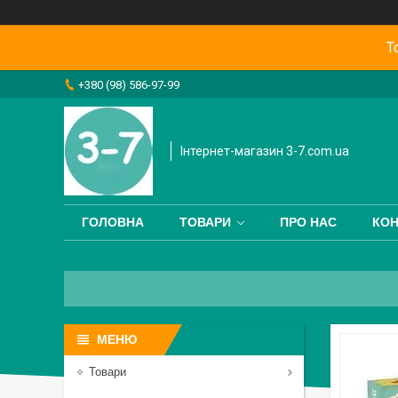
Т
+380 (98) 586-97-99
Інтернет-магазин 3-7.com.ua
ГОЛОВНА
ТОВАРИ
ПРО НАС
КОН
Товари