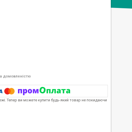
а домовленістю
тежі. Тепер ви можете купити будь-який товар не покидаючи