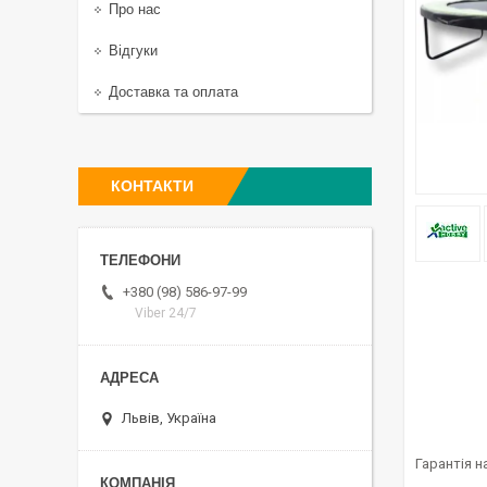
Про нас
Відгуки
Доставка та оплата
КОНТАКТИ
+380 (98) 586-97-99
Viber 24/7
Львів, Україна
Гарантія н