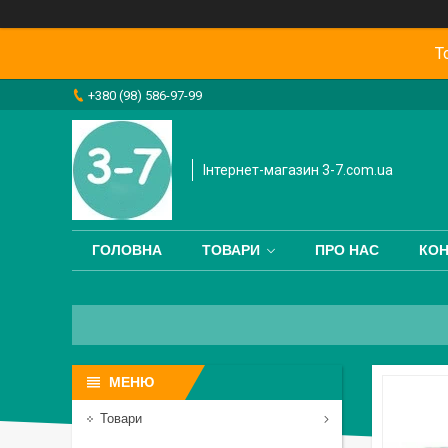
Т
+380 (98) 586-97-99
Інтернет-магазин 3-7.com.ua
ГОЛОВНА
ТОВАРИ
ПРО НАС
КОН
Товари