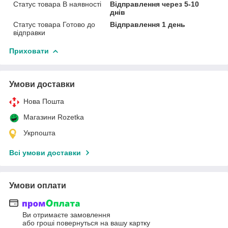
Статус товара В наявності
Відправлення через 5-10
днів
Статус товара Готово до
Відправлення 1 день
відправки
Приховати
Умови доставки
Нова Пошта
Магазини Rozetka
Укрпошта
Всі умови доставки
Умови оплати
Ви отримаєте замовлення
або гроші повернуться на вашу картку