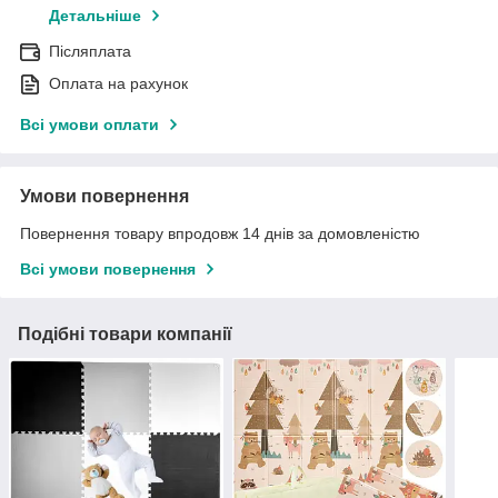
Детальніше
Післяплата
Оплата на рахунок
Всі умови оплати
Умови повернення
Повернення товару впродовж 14 днів за домовленістю
Всі умови повернення
Подібні товари компанії