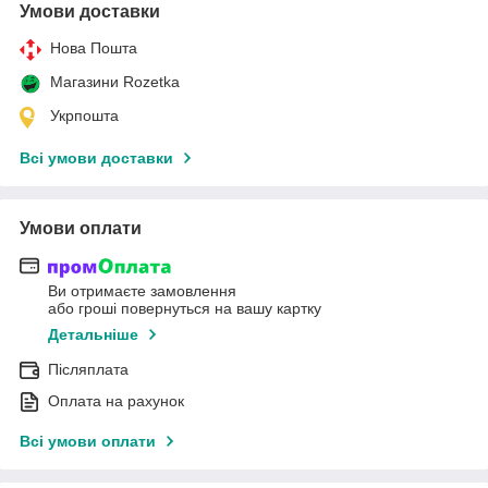
Умови доставки
Нова Пошта
Магазини Rozetka
Укрпошта
Всі умови доставки
Умови оплати
Ви отримаєте замовлення
або гроші повернуться на вашу картку
Детальніше
Післяплата
Оплата на рахунок
Всі умови оплати