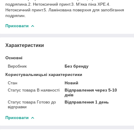
подряпина.2. Нетоксичний принт.3. М'яка піна XPE.4.
Нетоксичний принт.5. Ламінована поверхня для запобігання
подряпин.
Приховати
Характеристики
Основні
Виробник
Без бренду
Користувальницькі характеристики
Стан
Новий
Статус товара В наявності
Відправлення через 5-10
днів
Статус товара Готово до
Відправлення 1 день
відправки
Приховати