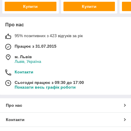
Купити
Купити
Про нас
95% позитивних з 423 відгуків за рік
Працює з 31.07.2015
м. Львів
Львів, Україна
Контакти
Сьогодні працює з 09:30 до 17:00
Показати весь графік роботи
Про нас
Контакти