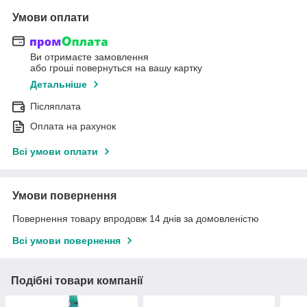
Умови оплати
Ви отримаєте замовлення
або гроші повернуться на вашу картку
Детальніше
Післяплата
Оплата на рахунок
Всі умови оплати
Умови повернення
Повернення товару впродовж 14 днів за домовленістю
Всі умови повернення
Подібні товари компанії