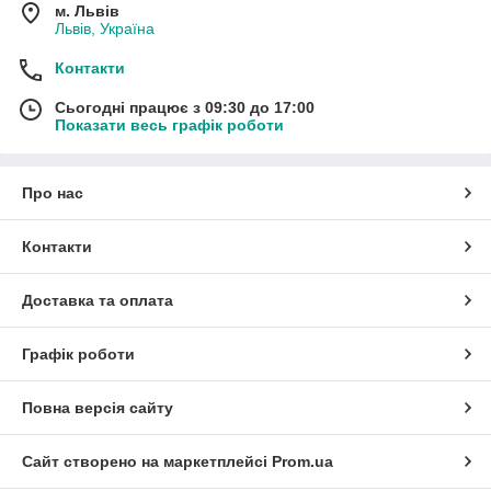
м. Львів
Львів, Україна
Контакти
Сьогодні працює з 09:30 до 17:00
Показати весь графік роботи
Про нас
Контакти
Доставка та оплата
Графік роботи
Повна версія сайту
Сайт створено на маркетплейсі
Prom.ua