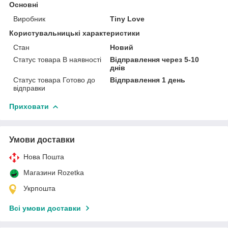
Основні
Виробник
Tiny Love
Користувальницькі характеристики
Стан
Новий
Статус товара В наявності
Відправлення через 5-10
днів
Статус товара Готово до
Відправлення 1 день
відправки
Приховати
Умови доставки
Нова Пошта
Магазини Rozetka
Укрпошта
Всі умови доставки