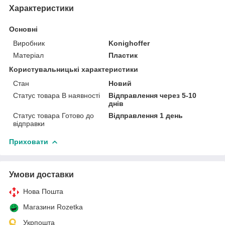
Характеристики
Основні
Виробник
Konighoffer
Матеріал
Пластик
Користувальницькі характеристики
Стан
Новий
Статус товара В наявності
Відправлення через 5-10
днів
Статус товара Готово до
Відправлення 1 день
відправки
Приховати
Умови доставки
Нова Пошта
Магазини Rozetka
Укрпошта