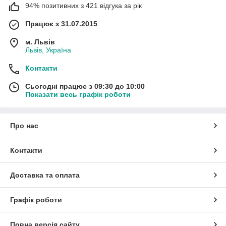
94% позитивних з 421 відгука за рік
Працює з 31.07.2015
м. Львів
Львів, Україна
Контакти
Сьогодні працює з 09:30 до 10:00
Показати весь графік роботи
Про нас
Контакти
Доставка та оплата
Графік роботи
Повна версія сайту