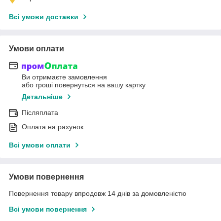
Всі умови доставки
Умови оплати
Ви отримаєте замовлення
або гроші повернуться на вашу картку
Детальніше
Післяплата
Оплата на рахунок
Всі умови оплати
Умови повернення
Повернення товару впродовж 14 днів за домовленістю
Всі умови повернення