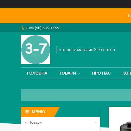
Т
+380 (98) 586-97-99
Інтернет-магазин 3-7.com.ua
ГОЛОВНА
ТОВАРИ
ПРО НАС
КОН
Товари