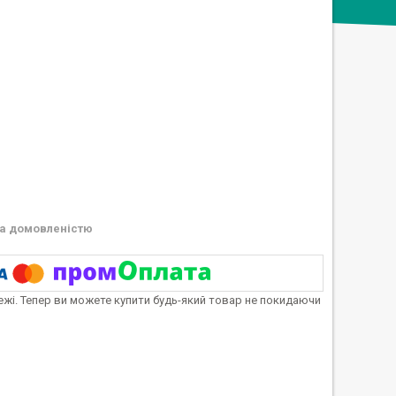
а домовленістю
тежі. Тепер ви можете купити будь-який товар не покидаючи