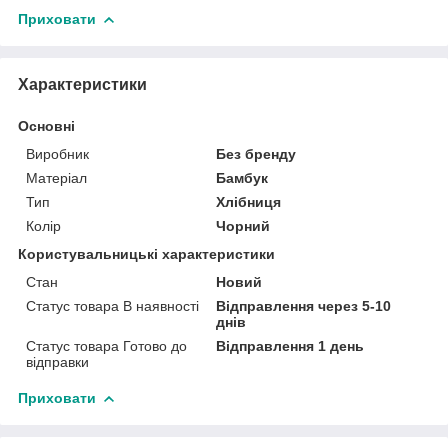
Приховати
Характеристики
Основні
Виробник
Без бренду
Матеріал
Бамбук
Тип
Хлібниця
Колір
Чорний
Користувальницькі характеристики
Стан
Новий
Статус товара В наявності
Відправлення через 5-10
днів
Статус товара Готово до
Відправлення 1 день
відправки
Приховати