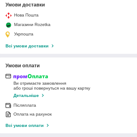
Умови доставки
Нова Пошта
Магазини Rozetka
Укрпошта
Всі умови доставки
Умови оплати
Ви отримаєте замовлення
або гроші повернуться на вашу картку
Детальніше
Післяплата
Оплата на рахунок
Всі умови оплати