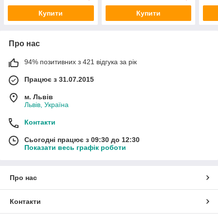
Купити
Купити
Про нас
94% позитивних з 421 відгука за рік
Працює з 31.07.2015
м. Львів
Львів, Україна
Контакти
Сьогодні працює з 09:30 до 12:30
Показати весь графік роботи
Про нас
Контакти