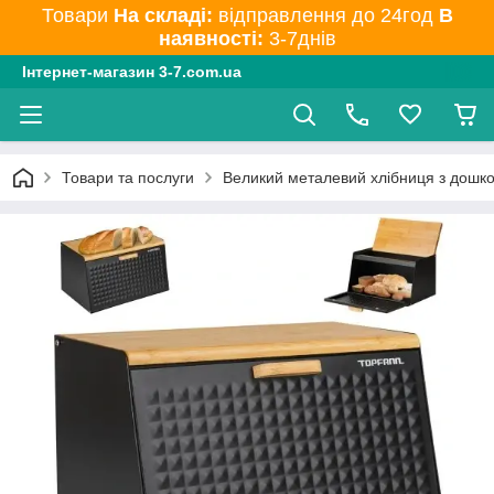
Товари
На складі:
відправлення до 24год
В
наявності:
3-7днів
Інтернет-магазин 3-7.com.ua
Товари та послуги
Великий металевий хлібниця з дошк