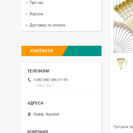
Про нас
Відгуки
Доставка та оплата
КОНТАКТИ
+380 (98) 586-97-99
Viber 24/7
Львів, Україна
Продаж пі