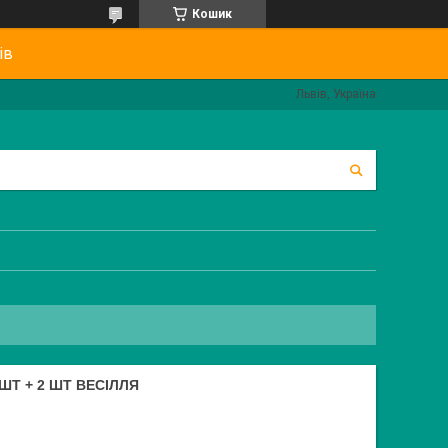
Кошик
ів
Львів, Україна
 ШТ + 2 ШТ ВЕСІЛЛЯ