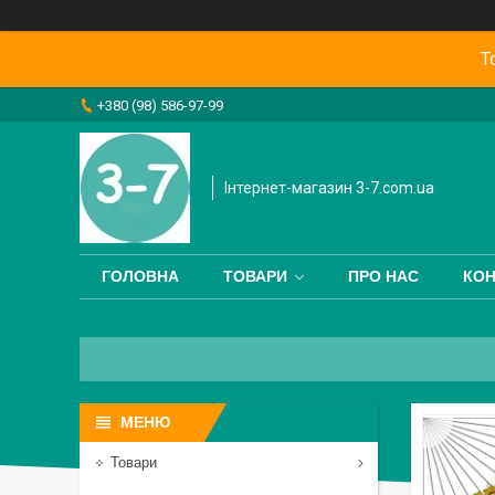
Т
+380 (98) 586-97-99
Інтернет-магазин 3-7.com.ua
ГОЛОВНА
ТОВАРИ
ПРО НАС
КОН
Товари