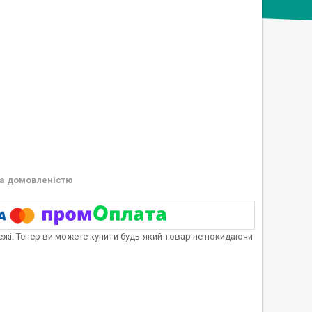
а домовленістю
тежі. Тепер ви можете купити будь-який товар не покидаючи