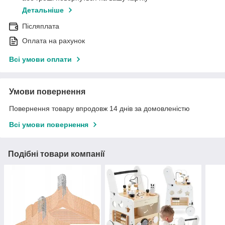
Детальніше
Післяплата
Оплата на рахунок
Всі умови оплати
Умови повернення
Повернення товару впродовж 14 днів за домовленістю
Всі умови повернення
Подібні товари компанії