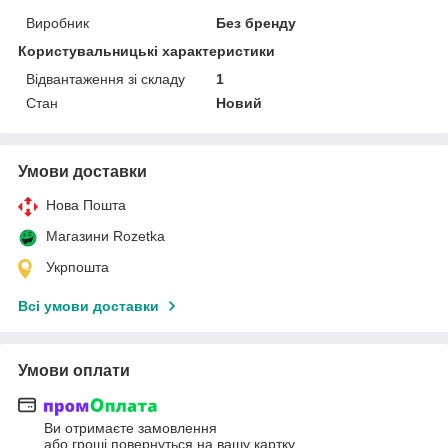
Виробник
Без бренду
Користувальницькі характеристики
Відвантаження зі складу
1
Стан
Новий
Умови доставки
Нова Пошта
Магазини Rozetka
Укрпошта
Всі умови доставки
Умови оплати
Ви отримаєте замовлення
або гроші повернуться на вашу картку