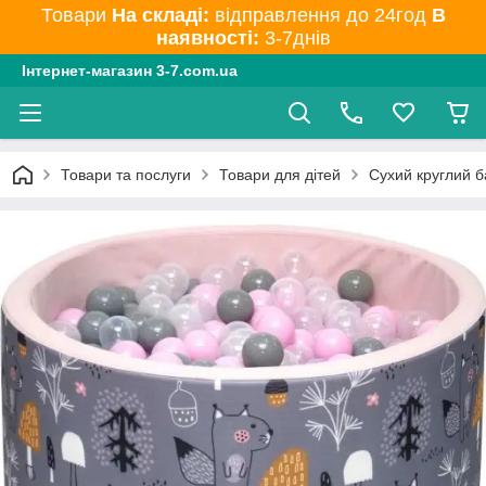
Товари
На складі:
відправлення до 24год
В
наявності:
3-7днів
Інтернет-магазин 3-7.com.ua
Товари та послуги
Товари для дітей
Сухий круглий б