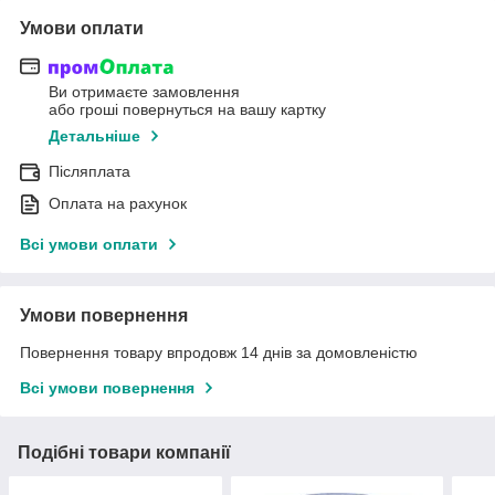
Умови оплати
Ви отримаєте замовлення
або гроші повернуться на вашу картку
Детальніше
Післяплата
Оплата на рахунок
Всі умови оплати
Умови повернення
Повернення товару впродовж 14 днів за домовленістю
Всі умови повернення
Подібні товари компанії