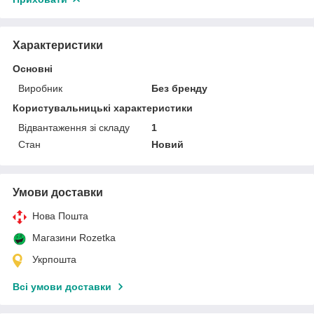
Характеристики
Основні
Виробник
Без бренду
Користувальницькі характеристики
Відвантаження зі складу
1
Стан
Новий
Умови доставки
Нова Пошта
Магазини Rozetka
Укрпошта
Всі умови доставки