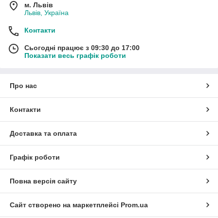
м. Львів
Львів, Україна
Контакти
Сьогодні працює з 09:30 до 17:00
Показати весь графік роботи
Про нас
Контакти
Доставка та оплата
Графік роботи
Повна версія сайту
Сайт створено на маркетплейсі
Prom.ua