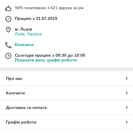
94% позитивних з 421 відгука за рік
Працює з 31.07.2015
м. Львів
Львів, Україна
Контакти
Сьогодні працює з 09:30 до 10:00
Показати весь графік роботи
Про нас
Контакти
Доставка та оплата
Графік роботи