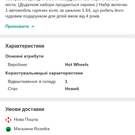
міста. (Додаткові набори продаються окремо.) Набір включає
1 автомобіль гарячих коліс за шкалою 1:64, що робить його
чудовим подарунком для дітей віком від 4 років.
Приховати
Характеристики
Основні атрибути
Виробник
Hot Wheels
Користувальницькі характеристики
Відвантаження зі складу
1
Стан
Новий
Умови доставки
Нова Пошта
Магазини Rozetka