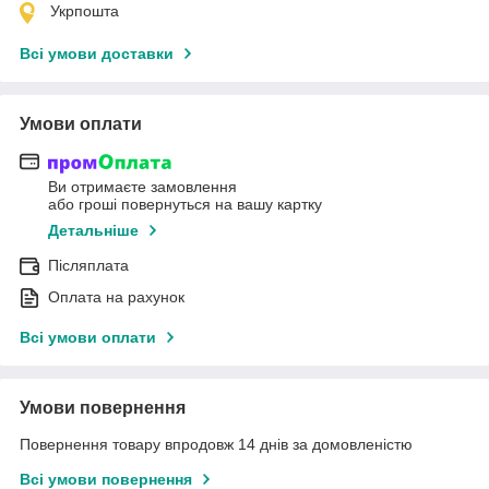
Укрпошта
Всі умови доставки
Умови оплати
Ви отримаєте замовлення
або гроші повернуться на вашу картку
Детальніше
Післяплата
Оплата на рахунок
Всі умови оплати
Умови повернення
Повернення товару впродовж 14 днів за домовленістю
Всі умови повернення