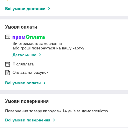
Всі умови доставки
Умови оплати
Ви отримаєте замовлення
або гроші повернуться на вашу картку
Детальніше
Післяплата
Оплата на рахунок
Всі умови оплати
Умови повернення
Повернення товару впродовж 14 днів за домовленістю
Всі умови повернення