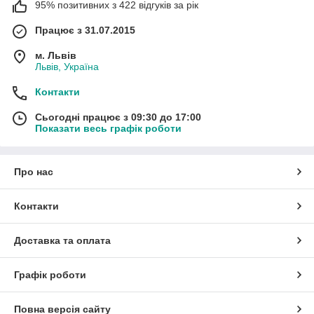
95% позитивних з 422 відгуків за рік
Працює з 31.07.2015
м. Львів
Львів, Україна
Контакти
Сьогодні працює з 09:30 до 17:00
Показати весь графік роботи
Про нас
Контакти
Доставка та оплата
Графік роботи
Повна версія сайту