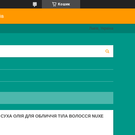
Кошик
ів
Львів, Україна
L СУХА ОЛІЯ ДЛЯ ОБЛИЧЧЯ ТІЛА ВОЛОССЯ NUXE