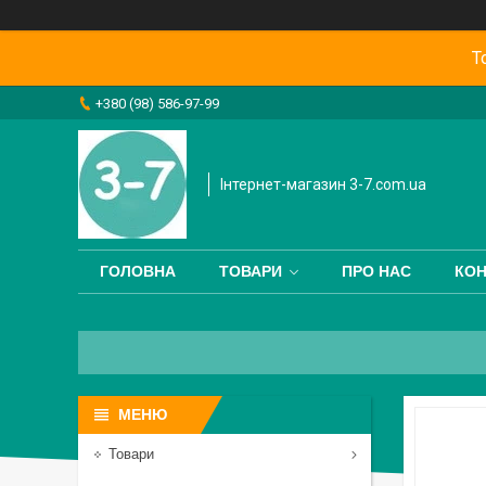
Т
+380 (98) 586-97-99
Інтернет-магазин 3-7.com.ua
ГОЛОВНА
ТОВАРИ
ПРО НАС
КОН
Товари