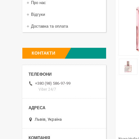
Про нас
Відгуки
Доставка та оплата
КОНТАКТИ
+380 (98) 586-97-99
Viber 24/7
Львів, Україна
Nuxe Huile