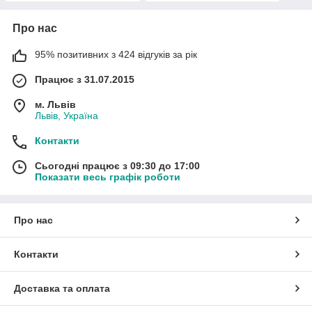
Про нас
95% позитивних з 424 відгуків за рік
Працює з 31.07.2015
м. Львів
Львів, Україна
Контакти
Сьогодні працює з 09:30 до 17:00
Показати весь графік роботи
Про нас
Контакти
Доставка та оплата