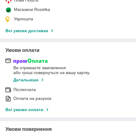
Магазини Rozetka
Укрпошта
Всі умови доставки
Умови оплати
Ви отримаєте замовлення
або гроші повернуться на вашу картку
Детальніше
Післяплата
Оплата на рахунок
Всі умови оплати
Умови повернення