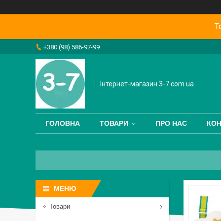
Т
+380 (98) 586-97-99
Інтернет-магазин 3-7.com.ua
ГОЛОВНА
ТОВАРИ
ПРО НАС
КОН
Товари