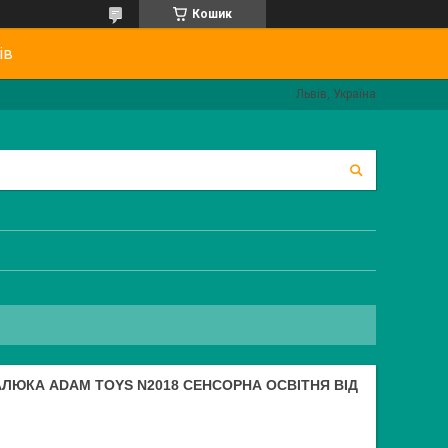
Кошик
ів
Львів, Україна
ЛЮКА ADAM TOYS N2018 СЕНСОРНА ОСВІТНЯ ВІД