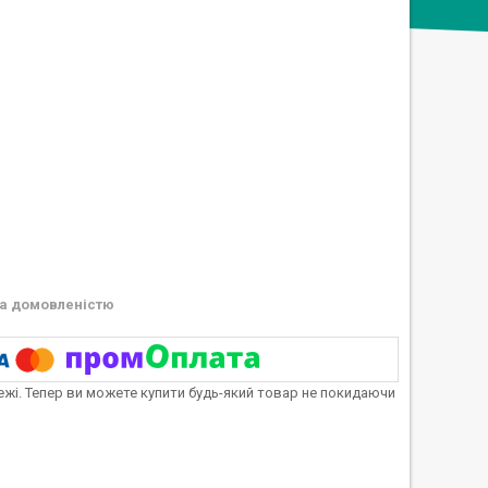
а домовленістю
тежі. Тепер ви можете купити будь-який товар не покидаючи