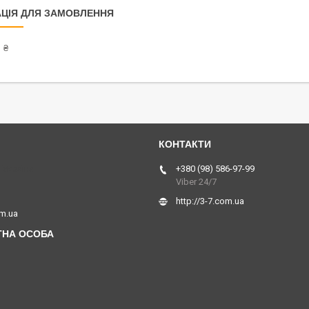
ЦІЯ ДЛЯ ЗАМОВЛЕННЯ
 ₴
 Україна
+380 (98) 586-97-99
Viber 24/7
http://3-7.com.ua
om.ua