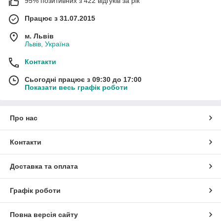
95% позитивних з 422 відгуків за рік
Працює з 31.07.2015
м. Львів
Львів, Україна
Контакти
Сьогодні працює з 09:30 до 17:00
Показати весь графік роботи
Про нас
Контакти
Доставка та оплата
Графік роботи
Повна версія сайту