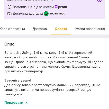
Замовлення під захистом
Доступна доставка
Характеристики
Доставка
Оплата
Умови повернення
Опис
Встановіть 2x9kg- 1x9 кг кольору- 1x9 кг Універсальний
німецький пральний порошок Усі типи тканин! Супер
концентрована з енергією, що економить формулу. Він добре
справляється з усуненням кожного бруду. Ефективна навіть
при низьких температур
Зверніть увагу!
Для опису товарів застосовуємо машинний переклад! Якщо
виникнуть питання чи непорозуміння - звертайтеся до
менеджера!
Приховати