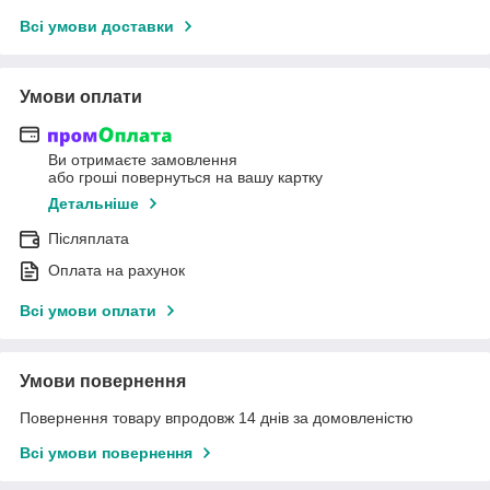
Всі умови доставки
Умови оплати
Ви отримаєте замовлення
або гроші повернуться на вашу картку
Детальніше
Післяплата
Оплата на рахунок
Всі умови оплати
Умови повернення
Повернення товару впродовж 14 днів за домовленістю
Всі умови повернення