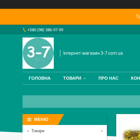
Т
+380 (98) 586-97-99
Інтернет-магазин 3-7.com.ua
ГОЛОВНА
ТОВАРИ
ПРО НАС
КОН
Товари