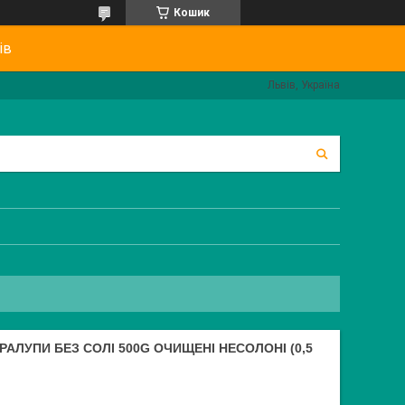
Кошик
ів
Львів, Україна
РАЛУПИ БЕЗ СОЛІ 500G ОЧИЩЕНІ НЕСОЛОНІ (0,5