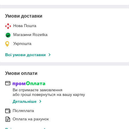
Умови доставки
Нова Пошта
Магазини Rozetka
Укрпошта
Всі умови доставки
Умови оплати
Ви отримаєте замовлення
або гроші повернуться на вашу картку
Детальніше
Післяплата
Оплата на рахунок