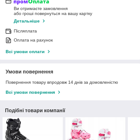
Ви отримаєте замовлення
або гроші повернуться на вашу картку
Детальніше
Післяплата
Оплата на рахунок
Всі умови оплати
Умови повернення
Повернення товару впродовж 14 днів за домовленістю
Всі умови повернення
Подібні товари компанії