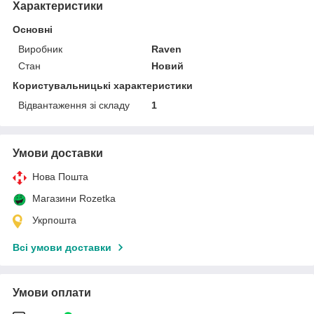
Характеристики
Основні
Виробник
Raven
Стан
Новий
Користувальницькі характеристики
Відвантаження зі складу
1
Умови доставки
Нова Пошта
Магазини Rozetka
Укрпошта
Всі умови доставки
Умови оплати