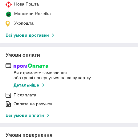
Нова Пошта
Магазини Rozetka
Укрпошта
Всі умови доставки
Умови оплати
Ви отримаєте замовлення
або гроші повернуться на вашу картку
Детальніше
Післяплата
Оплата на рахунок
Всі умови оплати
Умови повернення