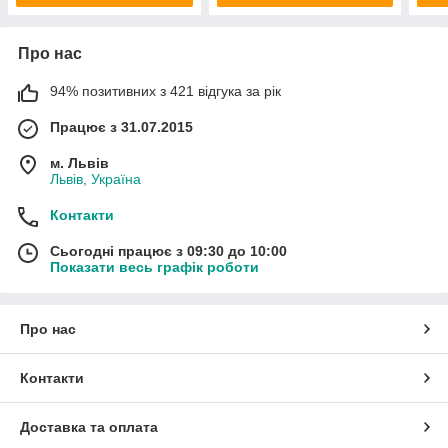
Про нас
94% позитивних з 421 відгука за рік
Працює з 31.07.2015
м. Львів
Львів, Україна
Контакти
Сьогодні працює з 09:30 до 10:00
Показати весь графік роботи
Про нас
Контакти
Доставка та оплата