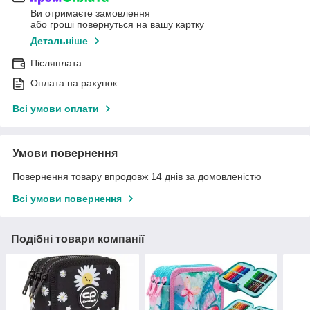
Ви отримаєте замовлення
або гроші повернуться на вашу картку
Детальніше
Післяплата
Оплата на рахунок
Всі умови оплати
Умови повернення
Повернення товару впродовж 14 днів за домовленістю
Всі умови повернення
Подібні товари компанії