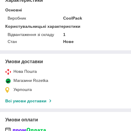
Характеристики
Основні
Виробник
CoolPack
Користувальницькі характеристики
Відвантаження зі складу
1
Стан
Нове
Умови доставки
Нова Пошта
Магазини Rozetka
Укрпошта
Всі умови доставки
Умови оплати