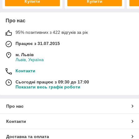
Купити
Купити
Про нас
95% позитивних з 422 відгуків за рік
Працює з 31.07.2015
м. Львів
Львів, Україна
Контакти
Сьогодні працює з 09:30 до 17:00
Показати весь графік роботи
Про нас
Контакти
Доставка та оплата