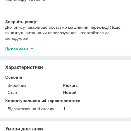
Зверніть увагу!
Для опису товарів застосовуємо машинний переклад! Якщо
виникнуть питання чи непорозуміння - звертайтеся до
менеджера!
Приховати
Характеристики
Основні
Виробник
Fiskars
Стан
Новий
Користувальницькі характеристики
Відвантаження зі складу
1
Умови доставки