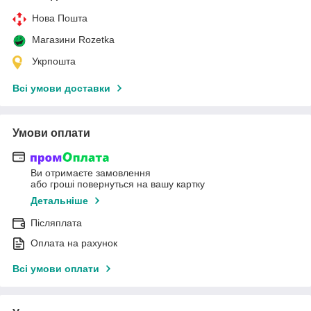
Нова Пошта
Магазини Rozetka
Укрпошта
Всі умови доставки
Умови оплати
Ви отримаєте замовлення
або гроші повернуться на вашу картку
Детальніше
Післяплата
Оплата на рахунок
Всі умови оплати