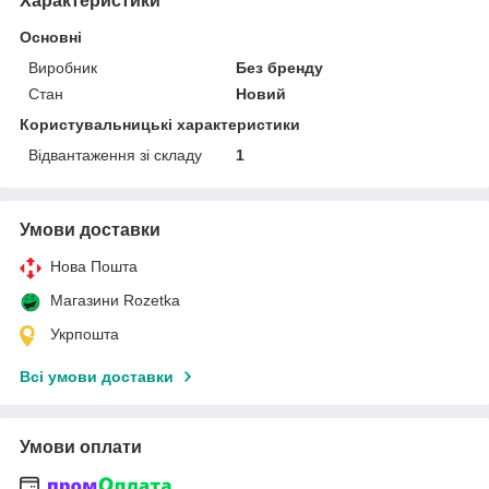
Характеристики
Основні
Виробник
Без бренду
Стан
Новий
Користувальницькі характеристики
Відвантаження зі складу
1
Умови доставки
Нова Пошта
Магазини Rozetka
Укрпошта
Всі умови доставки
Умови оплати