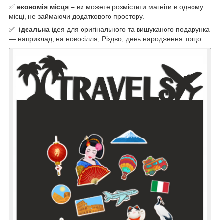
✅
економія місця –
ви можете розмістити магніти в одному
місці, не займаючи додаткового простору.
✅
ідеальна
ідея для оригінального та вишуканого подарунка
— наприклад, на новосілля, Різдво, день народження тощо.