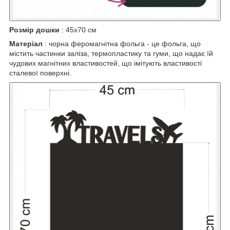
Розмір дошки
: 45x70 см
Матеріал
: чорна феромагнітна фольга - це фольга, що
містить частинки заліза, термопластику та гуми, що надає їй
чудових магнітних властивостей, що імітують властивості
сталевої поверхні.