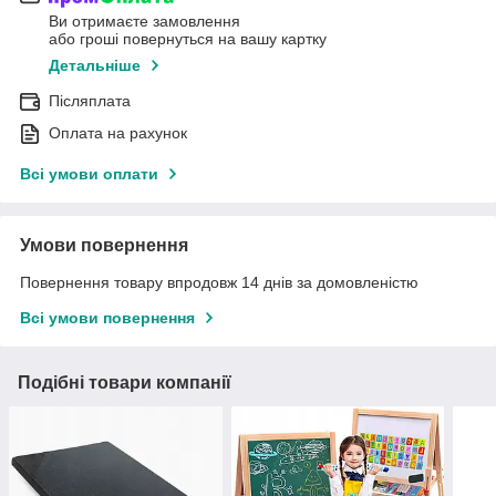
Ви отримаєте замовлення
або гроші повернуться на вашу картку
Детальніше
Післяплата
Оплата на рахунок
Всі умови оплати
Умови повернення
Повернення товару впродовж 14 днів за домовленістю
Всі умови повернення
Подібні товари компанії