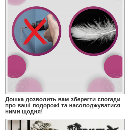
Дошка дозволить вам зберегти спогади
про ваші подорожі та насолоджуватися
ними щодня!