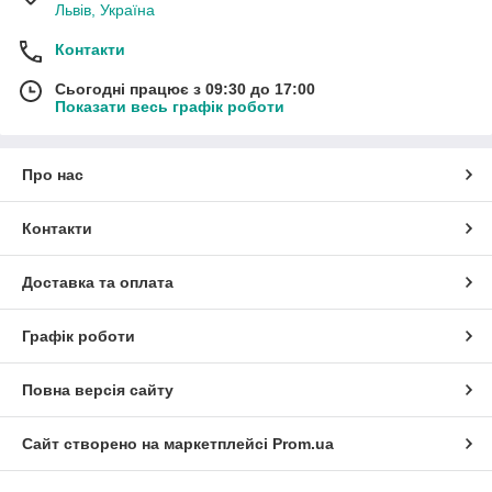
Львів, Україна
Контакти
Сьогодні працює з 09:30 до 17:00
Показати весь графік роботи
Про нас
Контакти
Доставка та оплата
Графік роботи
Повна версія сайту
Сайт створено на маркетплейсі
Prom.ua