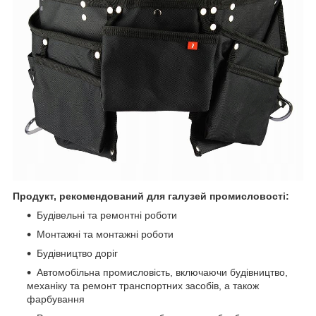
Продукт, рекомендований для галузей промисловості:
Будівельні та ремонтні роботи
Монтажні та монтажні роботи
Будівництво доріг
Автомобільна промисловість, включаючи будівництво,
механіку та ремонт транспортних засобів, а також
фарбування