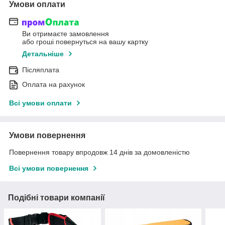
Умови оплати
Ви отримаєте замовлення
або гроші повернуться на вашу картку
Детальніше
Післяплата
Оплата на рахунок
Всі умови оплати
Умови повернення
Повернення товару впродовж 14 днів за домовленістю
Всі умови повернення
Подібні товари компанії