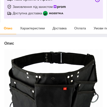
Замовлення під захистом
Доступна доставка
Опис
Характеристики
Доставка
Оплата
Умови п
Опис