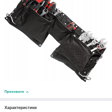
Приховати
Характеристики