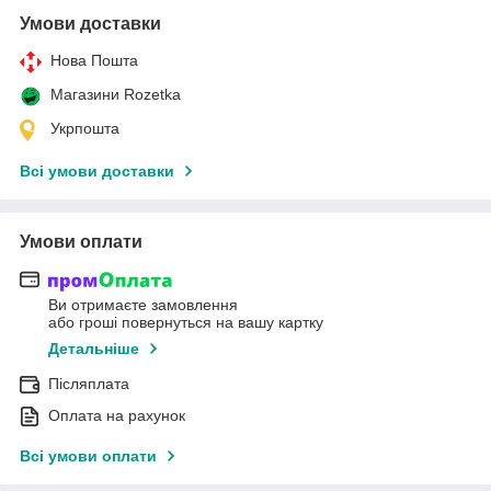
Умови доставки
Нова Пошта
Магазини Rozetka
Укрпошта
Всі умови доставки
Умови оплати
Ви отримаєте замовлення
або гроші повернуться на вашу картку
Детальніше
Післяплата
Оплата на рахунок
Всі умови оплати