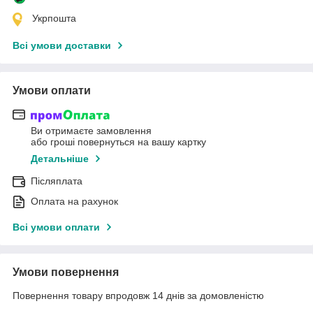
Укрпошта
Всі умови доставки
Умови оплати
Ви отримаєте замовлення
або гроші повернуться на вашу картку
Детальніше
Післяплата
Оплата на рахунок
Всі умови оплати
Умови повернення
Повернення товару впродовж 14 днів за домовленістю