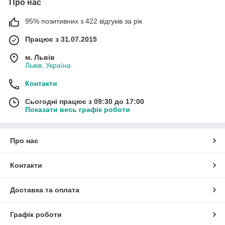
Про нас
95% позитивних з 422 відгуків за рік
Працює з 31.07.2015
м. Львів
Львів, Україна
Контакти
Сьогодні працює з 09:30 до 17:00
Показати весь графік роботи
Про нас
Контакти
Доставка та оплата
Графік роботи