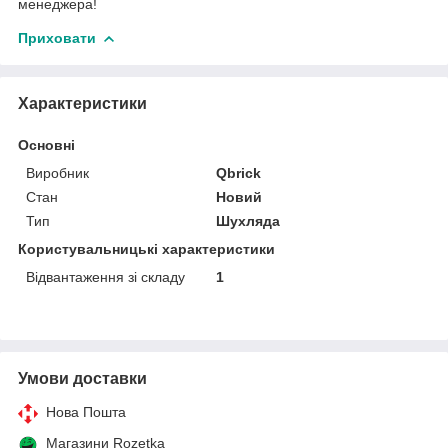
менеджера!
Приховати
Характеристики
Основні
Виробник
Qbrick
Стан
Новий
Тип
Шухляда
Користувальницькі характеристики
Відвантаження зі складу
1
Умови доставки
Нова Пошта
Магазини Rozetka