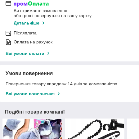
Ви отримаєте замовлення
або гроші повернуться на вашу картку
Детальніше
Післяплата
Оплата на рахунок
Всі умови оплати
Умови повернення
Повернення товару впродовж 14 днів за домовленістю
Всі умови повернення
Подібні товари компанії