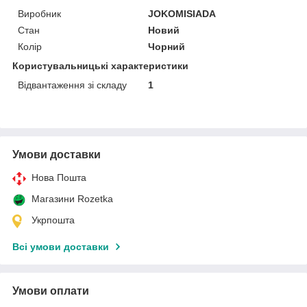
Виробник
JOKOMISIADA
Стан
Новий
Колір
Чорний
Користувальницькі характеристики
Відвантаження зі складу
1
Умови доставки
Нова Пошта
Магазини Rozetka
Укрпошта
Всі умови доставки
Умови оплати