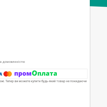
а домовленістю
тежі. Тепер ви можете купити будь-який товар не покидаючи