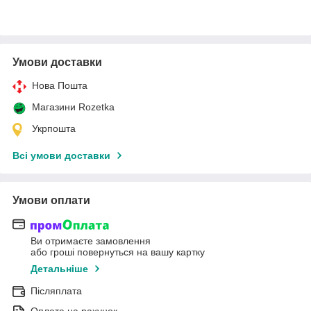
Умови доставки
Нова Пошта
Магазини Rozetka
Укрпошта
Всі умови доставки
Умови оплати
Ви отримаєте замовлення
або гроші повернуться на вашу картку
Детальніше
Післяплата
Оплата на рахунок