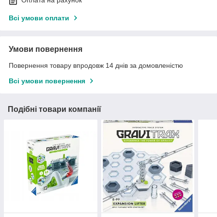
Всі умови оплати
Умови повернення
Повернення товару впродовж 14 днів за домовленістю
Всі умови повернення
Подібні товари компанії