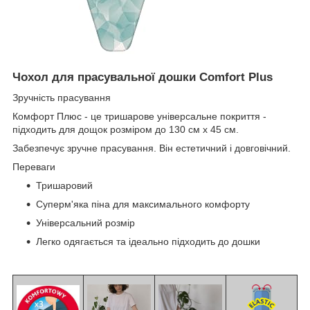
Чохол для прасувальної дошки Comfort Plus
Зручність прасування
Комфорт Плюс - це тришарове універсальне покриття -
підходить для дощок розміром до 130 см х 45 см.
Забезпечує зручне прасування. Він естетичний і довговічний.
Переваги
Тришаровий
Суперм'яка піна для максимального комфорту
Універсальний розмір
Легко одягається та ідеально підходить до дошки