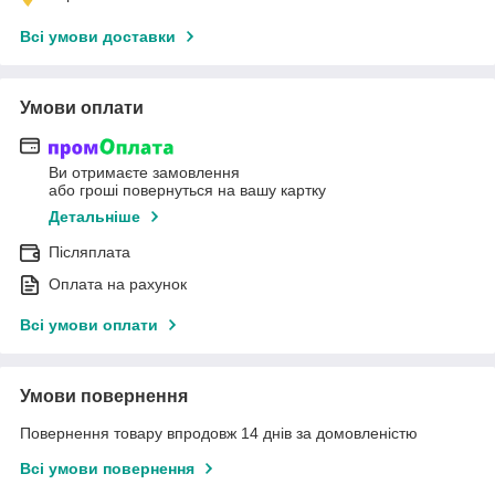
Всі умови доставки
Умови оплати
Ви отримаєте замовлення
або гроші повернуться на вашу картку
Детальніше
Післяплата
Оплата на рахунок
Всі умови оплати
Умови повернення
Повернення товару впродовж 14 днів за домовленістю
Всі умови повернення