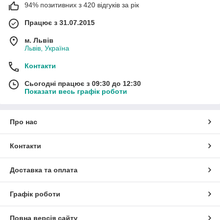
94% позитивних з 420 відгуків за рік
Працює з 31.07.2015
м. Львів
Львів, Україна
Контакти
Сьогодні працює з 09:30 до 12:30
Показати весь графік роботи
Про нас
Контакти
Доставка та оплата
Графік роботи
Повна версія сайту