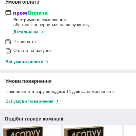
Умови оплати
Ви отримаєте замовлення
або гроші повернуться на вашу картку
Детальніше
Післяплата
Оплата на рахунок
Всі умови оплати
Умови повернення
Повернення товару впродовж 14 днів за домовленістю
Всі умови повернення
Подібні товари компанії