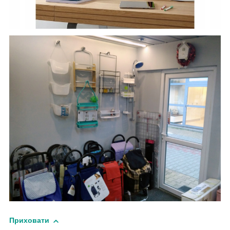
Приховати