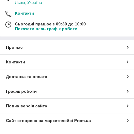
Львів, Україна
Контакти
Сьогодні працює з 09:30 до 10:00
Показати весь графік роботи
Про нас
Контакти
Доставка та оплата
Графік роботи
Повна версія сайту
Сайт створено на маркетплейсі
Prom.ua