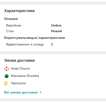
Характеристики
Основні
Виробник
Umbra
Стан
Новий
Користувальницькі характеристики
Відвантаження зі складу
1
Умови доставки
Нова Пошта
Магазини Rozetka
Укрпошта
Всі умови доставки