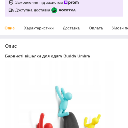
Замовлення під захистом
Доступна доставка
Опис
Характеристики
Доставка
Оплата
Умови п
Опис
Барвисті вішалки для одягу Buddy Umbra