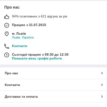
Про нас
94% позитивних з 421 відгука за рік
Працює з 31.07.2015
м. Львів
Львів, Україна
Контакти
Сьогодні працює з 09:30 до 12:30
Показати весь графік роботи
Про нас
Контакти
Доставка та оплата