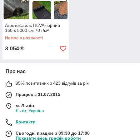
Агротекстиль HEVA чорний
160 х 5000 см 70 г/м²
Немає в наявності
3 054
₴
Про нас
95% позитивних з 423 відгуків за рік
Працює з 31.07.2015
м. Львів
Львів, Україна
Контакти
Сьогодні працює з 09:30 до 17:00
Показати весь графік роботи