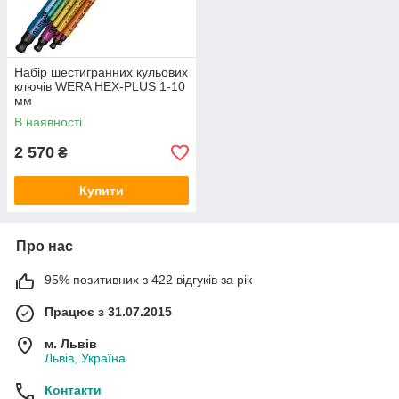
Набір шестигранних кульових
ключів WERA HEX-PLUS 1-10
мм
В наявності
2 570
₴
Купити
Про нас
95% позитивних з 422 відгуків за рік
Працює з 31.07.2015
м. Львів
Львів, Україна
Контакти