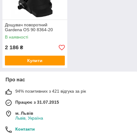
Дощувач поворотний
Gardena OS 90 8364-20
В наявності
2 186
₴
Купити
Про нас
94% позитивних з 421 відгука за рік
Працює з 31.07.2015
м. Львів
Львів, Україна
Контакти