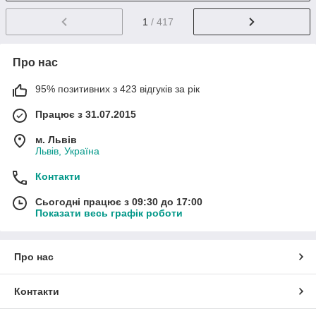
1
/ 417
Про нас
95% позитивних з 423 відгуків за рік
Працює з 31.07.2015
м. Львів
Львів, Україна
Контакти
Сьогодні працює з 09:30 до 17:00
Показати весь графік роботи
Про нас
Контакти