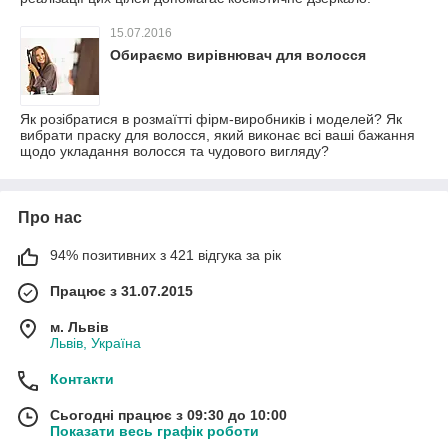
15.07.2016
Обираємо вирівнювач для волосся
Як розібратися в розмаїтті фірм-виробників і моделей? Як
вибрати праску для волосся, який виконає всі ваші бажання
щодо укладання волосся та чудового вигляду?
Про нас
94% позитивних з 421 відгука за рік
Працює з 31.07.2015
м. Львів
Львів, Україна
Контакти
Сьогодні працює з 09:30 до 10:00
Показати весь графік роботи